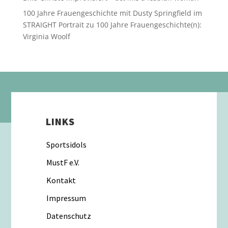
100 Jahre Frauengeschichte mit Dusty Springfield im
STRAIGHT Portrait
zu
100 Jahre Frauengeschichte(n):
Virginia Woolf
LINKS
Sportsidols
MustF e.V.
Kontakt
Impressum
Datenschutz