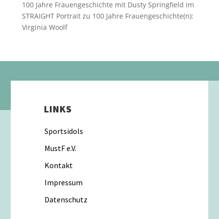
100 Jahre Frauengeschichte mit Dusty Springfield im
STRAIGHT Portrait
zu
100 Jahre Frauengeschichte(n):
Virginia Woolf
LINKS
Sportsidols
MustF e.V.
Kontakt
Impressum
Datenschutz