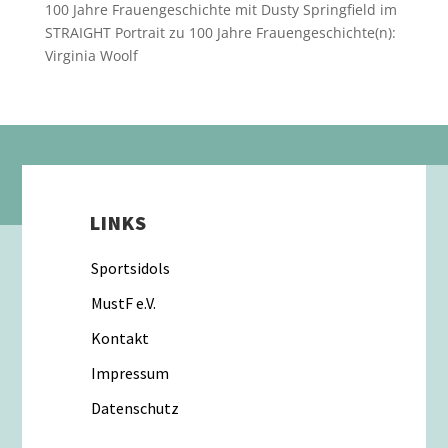
100 Jahre Frauengeschichte mit Dusty Springfield im
STRAIGHT Portrait
zu
100 Jahre Frauengeschichte(n):
Virginia Woolf
LINKS
Sportsidols
MustF e.V.
Kontakt
Impressum
Datenschutz