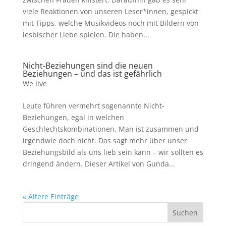
viele Reaktionen von unseren Leser*innen, gespickt
mit Tipps, welche Musikvideos noch mit Bildern von
lesbischer Liebe spielen. Die haben...
Nicht-Beziehungen sind die neuen
Beziehungen – und das ist gefährlich
We live
Leute führen vermehrt sogenannte Nicht-
Beziehungen, egal in welchen
Geschlechtskombinationen. Man ist zusammen und
irgendwie doch nicht. Das sagt mehr über unser
Beziehungsbild als uns lieb sein kann – wir sollten es
dringend ändern. Dieser Artikel von Gunda...
« Ältere Einträge
Suchen