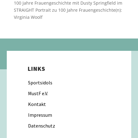
100 Jahre Frauengeschichte mit Dusty Springfield im
STRAIGHT Portrait
zu
100 Jahre Frauengeschichte(n):
Virginia Woolf
LINKS
Sportsidols
MustF e.V.
Kontakt
Impressum
Datenschutz