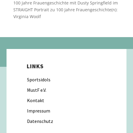
100 Jahre Frauengeschichte mit Dusty Springfield im
STRAIGHT Portrait
zu
100 Jahre Frauengeschichte(n):
Virginia Woolf
LINKS
Sportsidols
MustF e.V.
Kontakt
Impressum
Datenschutz