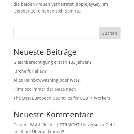
die beiden Frauen verheiratet. JippieJayGay! Im
Oktober 2016 haben sich Samira...
Suchen
Neueste Beiträge
Gleichberechtigung erst in 133 Jahren?
Kirche für alle?!?
Alles Rainbowwashing oder was?!
Filmtipp: Immer der Nase nach
The Best European Countries for LGBT+ Workers
Neueste Kommentare
Frauen. Wahl. Recht. | STRAIGHT Universe
zu
Geht
ins Kino! Überall Frauen!!!