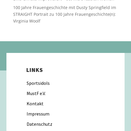
100 Jahre Frauengeschichte mit Dusty Springfield im
STRAIGHT Portrait
zu
100 Jahre Frauengeschichte(n):
Virginia Woolf
LINKS
Sportsidols
MustF e.V.
Kontakt
Impressum
Datenschutz