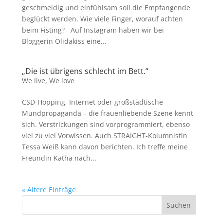
geschmeidig und einfühlsam soll die Empfangende
beglückt werden. Wie viele Finger, worauf achten
beim Fisting? Auf Instagram haben wir bei
Bloggerin Olidakiss eine...
„Die ist übrigens schlecht im Bett.“
We live
,
We love
CSD-Hopping, Internet oder großstädtische
Mundpropaganda – die frauenliebende Szene kennt
sich. Verstrickungen sind vorprogrammiert, ebenso
viel zu viel Vorwissen. Auch STRAIGHT-Kolumnistin
Tessa Weiß kann davon berichten. Ich treffe meine
Freundin Katha nach...
« Ältere Einträge
Suchen