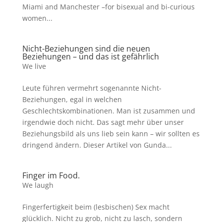
Miami and Manchester –for bisexual and bi-curious
women...
Nicht-Beziehungen sind die neuen
Beziehungen – und das ist gefährlich
We live
Leute führen vermehrt sogenannte Nicht-
Beziehungen, egal in welchen
Geschlechtskombinationen. Man ist zusammen und
irgendwie doch nicht. Das sagt mehr über unser
Beziehungsbild als uns lieb sein kann – wir sollten es
dringend ändern. Dieser Artikel von Gunda...
Finger im Food.
We laugh
Fingerfertigkeit beim (lesbischen) Sex macht
glücklich. Nicht zu grob, nicht zu lasch, sondern