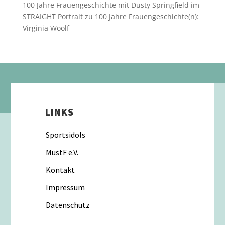
100 Jahre Frauengeschichte mit Dusty Springfield im
STRAIGHT Portrait
zu
100 Jahre Frauengeschichte(n):
Virginia Woolf
LINKS
Sportsidols
MustF e.V.
Kontakt
Impressum
Datenschutz