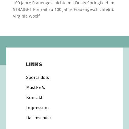
100 Jahre Frauengeschichte mit Dusty Springfield im
STRAIGHT Portrait
zu
100 Jahre Frauengeschichte(n):
Virginia Woolf
LINKS
Sportsidols
MustF e.V.
Kontakt
Impressum
Datenschutz