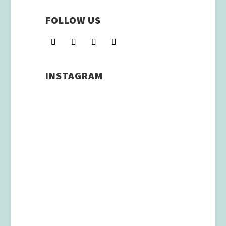
FOLLOW US
INSTAGRAM