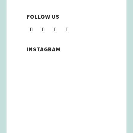
FOLLOW US
INSTAGRAM