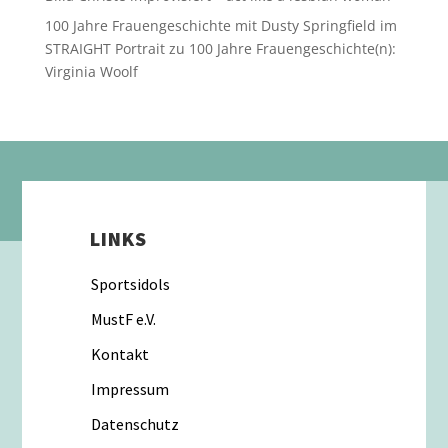
100 Jahre Frauengeschichte mit Dusty Springfield im
STRAIGHT Portrait
zu
100 Jahre Frauengeschichte(n):
Virginia Woolf
LINKS
Sportsidols
MustF e.V.
Kontakt
Impressum
Datenschutz