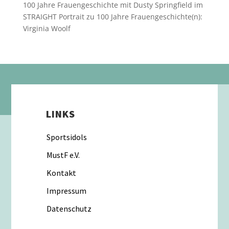
100 Jahre Frauengeschichte mit Dusty Springfield im
STRAIGHT Portrait
zu
100 Jahre Frauengeschichte(n):
Virginia Woolf
LINKS
Sportsidols
MustF e.V.
Kontakt
Impressum
Datenschutz