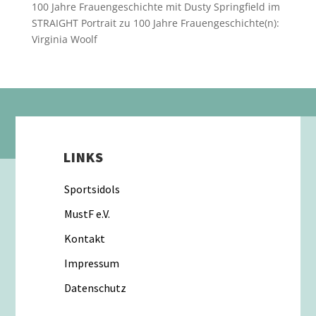
100 Jahre Frauengeschichte mit Dusty Springfield im
STRAIGHT Portrait
zu
100 Jahre Frauengeschichte(n):
Virginia Woolf
LINKS
Sportsidols
MustF e.V.
Kontakt
Impressum
Datenschutz