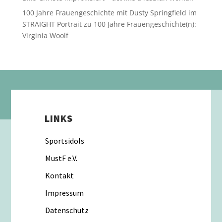
100 Jahre Frauengeschichte mit Dusty Springfield im
STRAIGHT Portrait
zu
100 Jahre Frauengeschichte(n):
Virginia Woolf
LINKS
Sportsidols
MustF e.V.
Kontakt
Impressum
Datenschutz