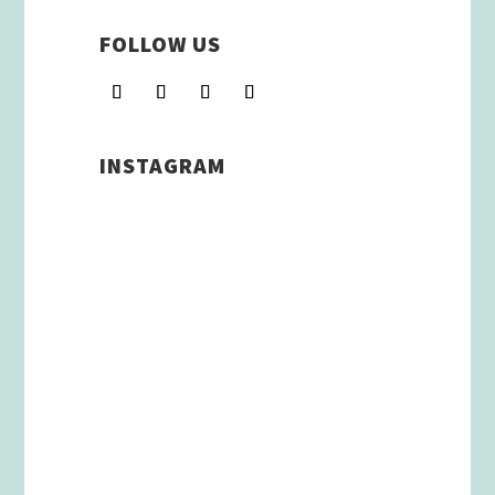
FOLLOW US
INSTAGRAM