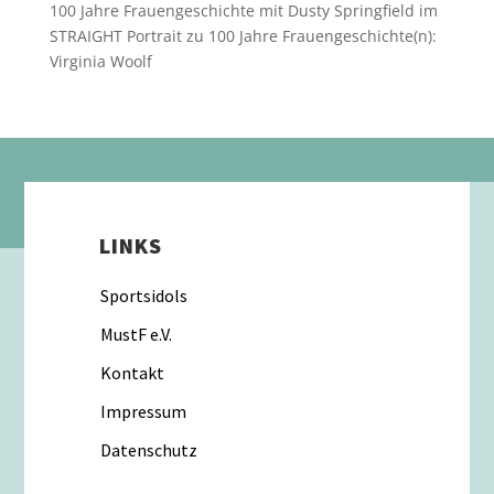
100 Jahre Frauengeschichte mit Dusty Springfield im
STRAIGHT Portrait
zu
100 Jahre Frauengeschichte(n):
Virginia Woolf
LINKS
Sportsidols
MustF e.V.
Kontakt
Impressum
Datenschutz