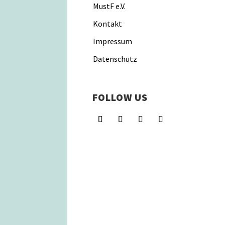
MustF e.V.
Kontakt
Impressum
Datenschutz
FOLLOW US