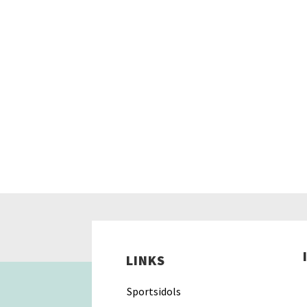
LINKS
Sportsidols