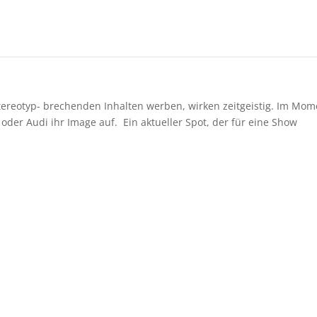
ereotyp- brechenden Inhalten werben, wirken zeitgeistig. Im Mom
der Audi ihr Image auf. Ein aktueller Spot, der für eine Show