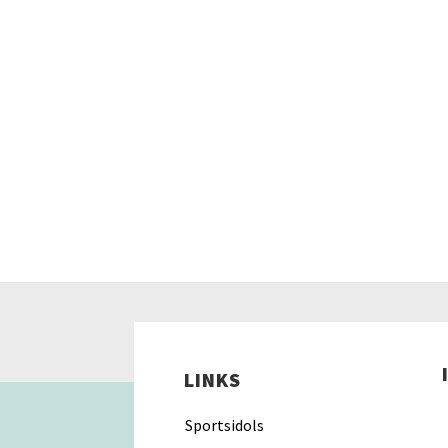
LINKS
Sportsidols