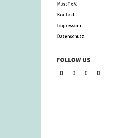
MustF e.V.
Kontakt
Impressum
Datenschutz
FOLLOW US