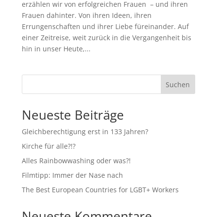
erzählen wir von erfolgreichen Frauen – und ihren
Frauen dahinter. Von ihren Ideen, ihren
Errungenschaften und ihrer Liebe füreinander. Auf
einer Zeitreise, weit zurück in die Vergangenheit bis
hin in unser Heute,...
Suchen
Neueste Beiträge
Gleichberechtigung erst in 133 Jahren?
Kirche für alle?!?
Alles Rainbowwashing oder was?!
Filmtipp: Immer der Nase nach
The Best European Countries for LGBT+ Workers
Neueste Kommentare