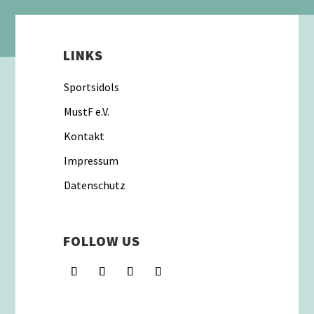
LINKS
Sportsidols
MustF e.V.
Kontakt
Impressum
Datenschutz
FOLLOW US