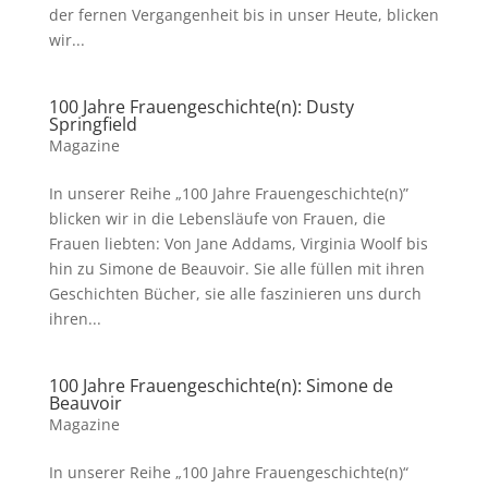
der fernen Vergangenheit bis in unser Heute, blicken
wir...
100 Jahre Frauengeschichte(n): Dusty
Springfield
Magazine
In unserer Reihe „100 Jahre Frauengeschichte(n)”
blicken wir in die Lebensläufe von Frauen, die
Frauen liebten: Von Jane Addams, Virginia Woolf bis
hin zu Simone de Beauvoir. Sie alle füllen mit ihren
Geschichten Bücher, sie alle faszinieren uns durch
ihren...
100 Jahre Frauengeschichte(n): Simone de
Beauvoir
Magazine
In unserer Reihe „100 Jahre Frauengeschichte(n)“