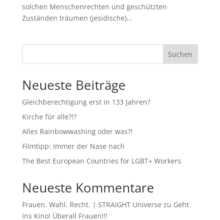
solchen Menschenrechten und geschützten
Zuständen träumen (jesidische)...
Suchen
Neueste Beiträge
Gleichberechtigung erst in 133 Jahren?
Kirche für alle?!?
Alles Rainbowwashing oder was?!
Filmtipp: Immer der Nase nach
The Best European Countries for LGBT+ Workers
Neueste Kommentare
Frauen. Wahl. Recht. | STRAIGHT Universe
zu
Geht
ins Kino! Überall Frauen!!!