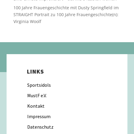
100 Jahre Frauengeschichte mit Dusty Springfield im
STRAIGHT Portrait
zu
100 Jahre Frauengeschichte(n):
Virginia Woolf
LINKS
Sportsidols
MustF e.V.
Kontakt
Impressum
Datenschutz