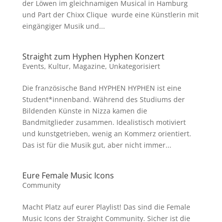
der Löwen im gleichnamigen Musical in Hamburg
und Part der Chixx Clique wurde eine Künstlerin mit
eingängiger Musik und...
Straight zum Hyphen Hyphen Konzert
Events
,
Kultur
,
Magazine
,
Unkategorisiert
Die französische Band HYPHEN HYPHEN ist eine
Student*innenband. Während des Studiums der
Bildenden Künste in Nizza kamen die
Bandmitglieder zusammen. Idealistisch motiviert
und kunstgetrieben, wenig an Kommerz orientiert.
Das ist für die Musik gut, aber nicht immer...
Eure Female Music Icons
Community
Macht Platz auf eurer Playlist! Das sind die Female
Music Icons der Straight Community. Sicher ist die