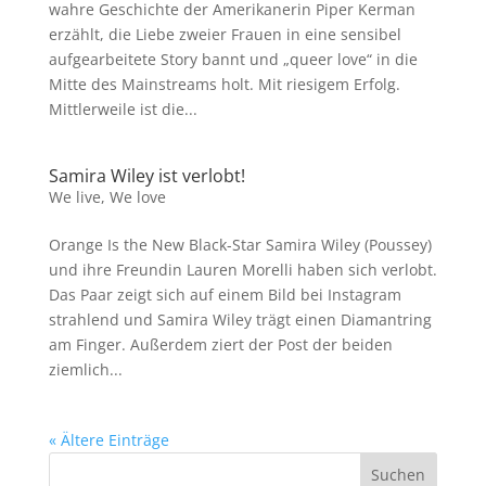
wahre Geschichte der Amerikanerin Piper Kerman
erzählt, die Liebe zweier Frauen in eine sensibel
aufgearbeitete Story bannt und „queer love“ in die
Mitte des Mainstreams holt. Mit riesigem Erfolg.
Mittlerweile ist die...
Samira Wiley ist verlobt!
We live
,
We love
Orange Is the New Black-Star Samira Wiley (Poussey)
und ihre Freundin Lauren Morelli haben sich verlobt.
Das Paar zeigt sich auf einem Bild bei Instagram
strahlend und Samira Wiley trägt einen Diamantring
am Finger. Außerdem ziert der Post der beiden
ziemlich...
« Ältere Einträge
Suchen