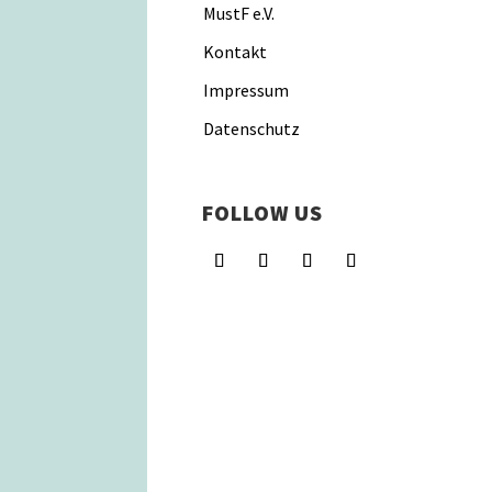
MustF e.V.
Kontakt
Impressum
Datenschutz
FOLLOW US