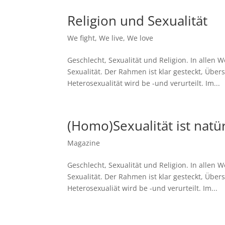
Religion und Sexualität
We fight
,
We live
,
We love
Geschlecht, Sexualität und Religion. In allen
Sexualität. Der Rahmen ist klar gesteckt, Übe
Heterosexualität wird be -und verurteilt. Im...
(Homo)Sexualität ist natür
Magazine
Geschlecht, Sexualität und Religion. In allen
Sexualität. Der Rahmen ist klar gesteckt, Übe
Heterosexualiät wird be -und verurteilt. Im...