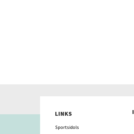
LINKS
Sportsidols