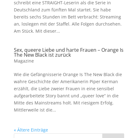
schreibt eine STRAIGHT-Leserin als die Serie in
Deutschland zum fünften Mal startet. Sie habe
bereits sechs Stunden im Bett verbracht: Streaming
an, loslegen mit der Staffel. Alle Folgen durchsehen.
Am Stück. Mit dieser...
Sex, queere Liebe und harte Frauen – Orange Is
The New Black ist zurück
Magazine
Wie die Gefängnisserie Orange Is The New Black die
wahre Geschichte der Amerikanerin Piper Kerman
erzählt, die Liebe zweier Frauen in eine sensibel
aufgearbeitete Story bannt und „queer love“ in die
Mitte des Mainstreams holt. Mit riesigem Erfolg.
Mittlerweile ist die...
« Ältere Einträge