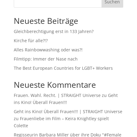
Suchen
Neueste Beiträge
Gleichberechtigung erst in 133 Jahren?
Kirche für alle?!?
Alles Rainbowwashing oder was?!
Filmtipp: Immer der Nase nach
The Best European Countries for LGBT+ Workers
Neueste Kommentare
Frauen. Wahl. Recht. | STRAIGHT Universe
zu
Geht
ins Kino! Überall Frauen!!!
Geht ins Kino! Überall Frauen!!! | STRAIGHT Universe
zu
Frauenliebe im Film – Keira Knightley spielt
Colette
Regisseurin Barbara Miller über ihre Doku "#Female