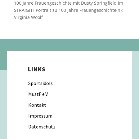
100 Jahre Frauengeschichte mit Dusty Springfield im
STRAIGHT Portrait
zu
100 Jahre Frauengeschichte(n):
Virginia Woolf
LINKS
Sportsidols
MustF e.V.
Kontakt
Impressum
Datenschutz