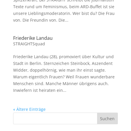
Texte rund um Feminismus, beim ARD-Buffet ist sie
unsere Lieblingsmoderatorin. Wer bist du? Die Frau
von. Die Freundin von. Die...
Friederike Landau
STRAIGHTSquad
Friederike Landau (28), promoviert über Kultur und
Stadt in Berlin. Sternzeichen Steinbock, Aszendent
Widder, doppelhörnig, wie man ihr einst sagte.
Warum eigentlich Frauen? Weil Frauen wunderbare
Menschen sind. Manche Männer übrigens auch.
Inwiefern ist heiraten ein...
« Ältere Einträge
Suchen