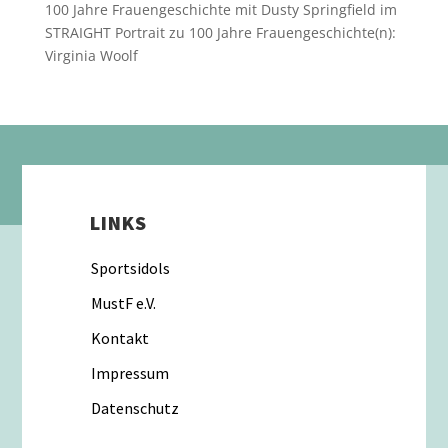
100 Jahre Frauengeschichte mit Dusty Springfield im
STRAIGHT Portrait
zu
100 Jahre Frauengeschichte(n):
Virginia Woolf
LINKS
Sportsidols
MustF e.V.
Kontakt
Impressum
Datenschutz