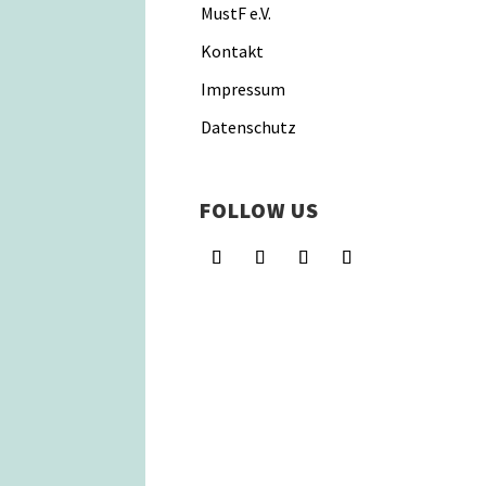
MustF e.V.
Kontakt
Impressum
Datenschutz
FOLLOW US