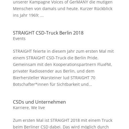
unserer Kampagne Voices of GerMANY die mutigen
Menschen von damals und heute. Kurzer Rückblick
ins Jahr 1969: ...
STRAIGHT CSD-Truck Berlin 2018
Events
STRAIGHT feierte in diesem Jahr zum ersten Mal mit
einem STRAIGHT CSD-Truck die Berlin Pride.
Gemeinsam mit den Kooperationspartnern FluxFM,
privater Radiosender aus Berlin, und dem
Bierhersteller Warsteiner lud STRAIGHT 70
Botschafter*innen für Sichtbarkeit und...
CSDs und Unternehmen
Karriere
,
We live
Zum ersten Mal ist STRAIGHT 2018 mit einem Truck
beim Berliner CSD dabei. Das wird möglich durch