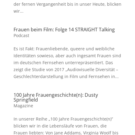
der fernen Vergangenheit bis in unser Heute, blicken
wir...
Frauen beim Film: Folge 14 STRAIGHT Talking
Podcast
Es ist Fakt: Frauenliebende, queere und weibliche
Identitäten sowieso, aber auch ingesamt Frauen sind
im deutschen Fernsehen unterrepräsentiert. Das
zeigt die Studie von 2017 „Audiovisuelle Diversität –
Geschlechterdarstellung in Film und Fernsehen in...
100 Jahre Frauengeschichte(n): Dusty
Springfield
Magazine
In unserer Reihe „100 Jahre Frauengeschichte(n)”
blicken wir in die Lebensläufe von Frauen, die
Frauen liebten: Von Jane Addams, Virginia Woolf bis