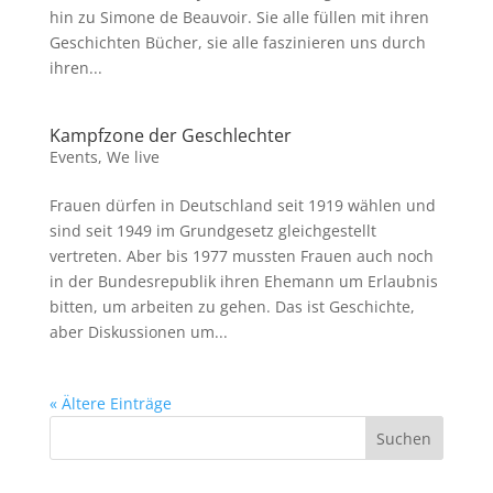
hin zu Simone de Beauvoir. Sie alle füllen mit ihren
Geschichten Bücher, sie alle faszinieren uns durch
ihren...
Kampfzone der Geschlechter
Events
,
We live
Frauen dürfen in Deutschland seit 1919 wählen und
sind seit 1949 im Grundgesetz gleichgestellt
vertreten. Aber bis 1977 mussten Frauen auch noch
in der Bundesrepublik ihren Ehemann um Erlaubnis
bitten, um arbeiten zu gehen. Das ist Geschichte,
aber Diskussionen um...
« Ältere Einträge
Suchen