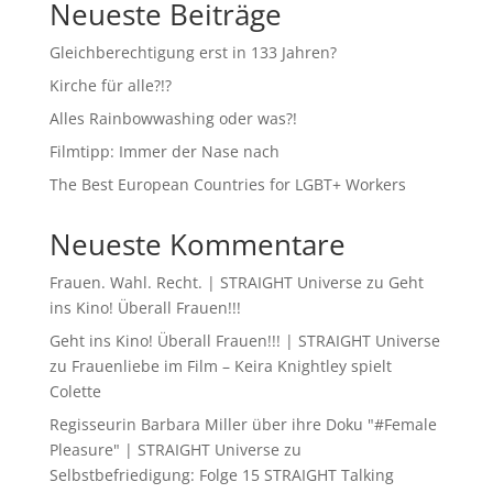
Neueste Beiträge
Gleichberechtigung erst in 133 Jahren?
Kirche für alle?!?
Alles Rainbowwashing oder was?!
Filmtipp: Immer der Nase nach
The Best European Countries for LGBT+ Workers
Neueste Kommentare
Frauen. Wahl. Recht. | STRAIGHT Universe
zu
Geht
ins Kino! Überall Frauen!!!
Geht ins Kino! Überall Frauen!!! | STRAIGHT Universe
zu
Frauenliebe im Film – Keira Knightley spielt
Colette
Regisseurin Barbara Miller über ihre Doku "#Female
Pleasure" | STRAIGHT Universe
zu
Selbstbefriedigung: Folge 15 STRAIGHT Talking